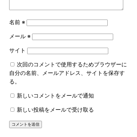
名前
※
メール
※
サイト
次回のコメントで使用するためブラウザーに
自分の名前、メールアドレス、サイトを保存す
る。
新しいコメントをメールで通知
新しい投稿をメールで受け取る