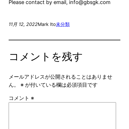
Please contact by email, info@gbsgk.com
11月 12, 2022
Mark Ito
未分類
コメントを残す
メールアドレスが公開されることはありませ
ん。
※
が付いている欄は必須項目です
コメント
※